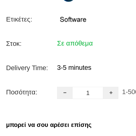
Ετικέτες:
Σε απόθεμα
Στοκ:
3-5 minutes
Delivery Time:
1-50
Ποσότητα:
μπορεί να σου αρέσει επίσης