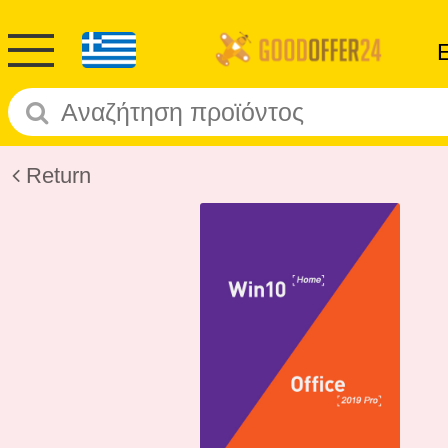
Return